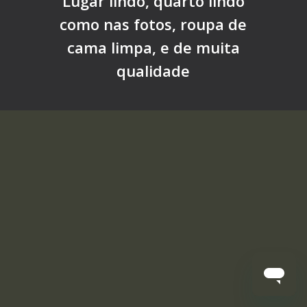
Lugar lindo, quarto lindo
como nas fotos, roupa de
cama limpa, e de muita
qualidade