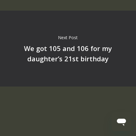
Next Post
We got 105 and 106 for my
daughter’s 21st birthday